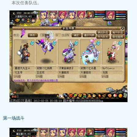
本次任务队伍。
第一场战斗