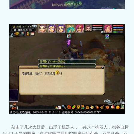
敲击了几次大鼓后，出现了机器人，一共八个机器人，都各自标
出了1~8号的顺序。这时候需要我们按顺序开始点杀，不要乱杀，不