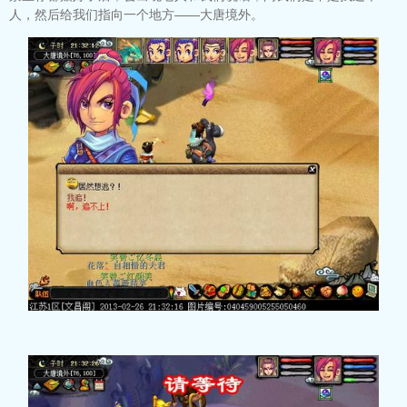
人，然后给我们指向一个地方——大唐境外。