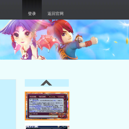
登录
返回官网